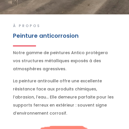
À PROPOS
Peinture anticorrosion
Notre gamme de peintures Antico protègera
vos structures métalliques exposés à des
atmosphères agressives.
La peinture antirouille offre une excellente
résistance face aux produits chimiques,
l’abrasion, l’eau… Elle demeure parfaite pour les
supports ferreux en extérieur : souvent signe
d’environnement corrosif.