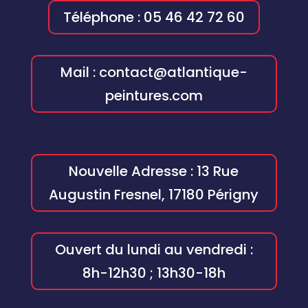
Téléphone : 05 46 42 72 60
Mail : contact@atlantique-
peintures.com
Nouvelle Adresse : 13 Rue
Augustin Fresnel, 17180 Périgny
Ouvert du lundi au vendredi :
8h-12h30 ; 13h30-18h