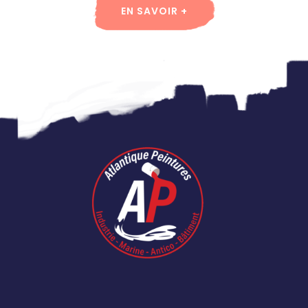
EN SAVOIR +